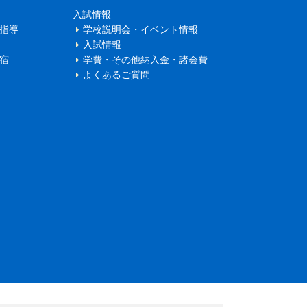
入試情報
指導
学校説明会・イベント情報
入試情報
宿
学費・その他納入金・諸会費
よくあるご質問