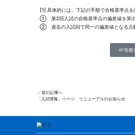
[1]
具体的には、下記の手順で合格基準点を
① 第2回入試の合格基準点の偏差値を算
② 過去の入試回で同一の偏差値となる点
中等教
前の記事へ
≪
「入試情報」ページ リニューアルのお知らせ