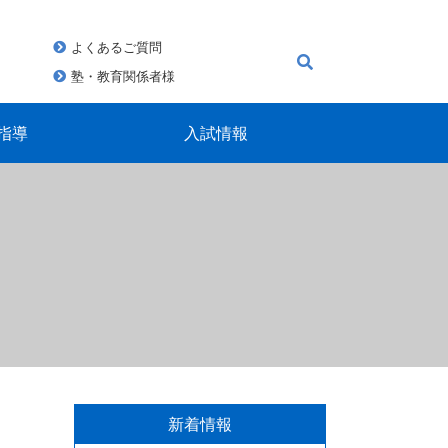
よくあるご質問
塾・教育関係者様
指導
入試情報
新着情報