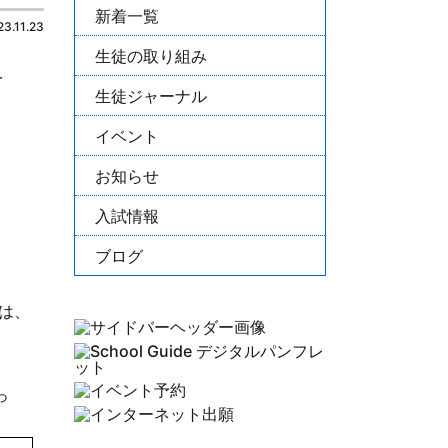
新着一覧
23.11.23
生徒の取り組み
を
生徒ジャーナル
イベント
お知らせ
入試情報
ブログ
は、
っ