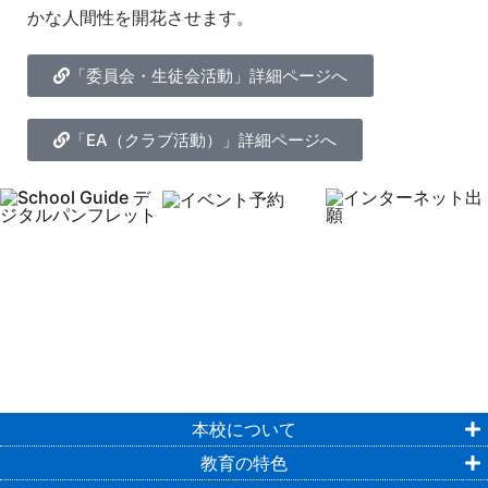
かな人間性を開花させます
。
「委員会・生徒会活動」詳細ページへ
「EA（クラブ活動）」詳細ページへ
本校について
教育の特色