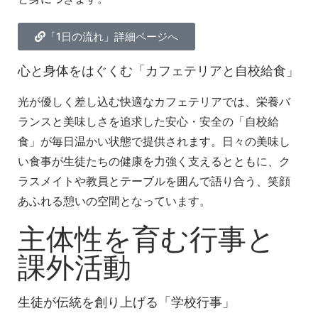
「1日の流れ」詳細ページへ
心と身体をはぐくむ「カフェテリアと自校給食」
光が優しく差し込む快適なカフェテリアでは、栄養バ
ランスと美味しさを追求した安心・安全の「自校給
食」が毎日温かい状態で提供されます
。日々の美味し
い食事が生徒たちの健康を力強く支えるとともに、ク
ラスメイトや教員とテーブルを囲んで語り合う、笑顔
あふれる憩いの空間となっています
。
主体性を育む行事と
課外活動
生徒が伝統を創り上げる「学校行事」