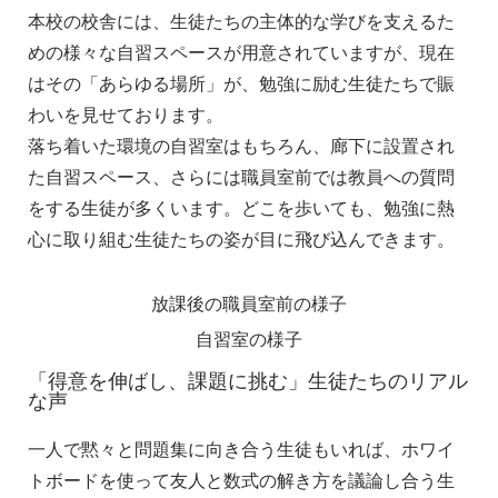
本校の校舎には、生徒たちの主体的な学びを支えるた
めの様々な自習スペースが用意されていますが、現在
はその「あらゆる場所」が、勉強に励む生徒たちで賑
わいを見せております。
落ち着いた環境の自習室はもちろん、廊下に設置され
た自習スペース、さらには職員室前では教員への質問
をする生徒が多くいます。どこを歩いても、勉強に熱
心に取り組む生徒たちの姿が目に飛び込んできます。
放課後の職員室前の様子
自習室の様子
「得意を伸ばし、課題に挑む」生徒たちのリアル
な声
一人で黙々と問題集に向き合う生徒もいれば、ホワイ
トボードを使って友人と数式の解き方を議論し合う生