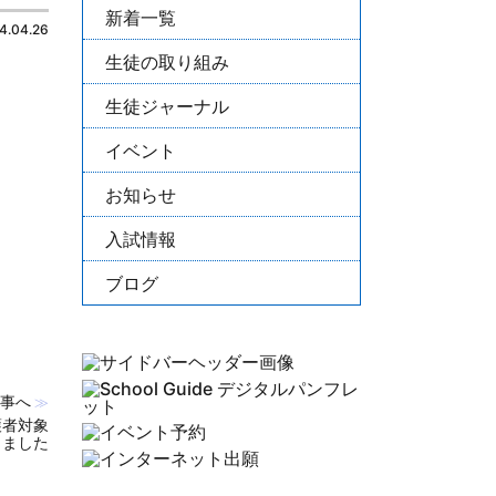
新着一覧
4.04.26
生徒の取り組み
生徒ジャーナル
イベント
お知らせ
入試情報
ブログ
事へ
≫
護者対象
しました