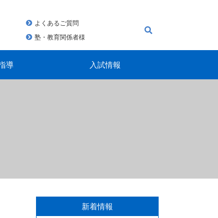
よくあるご質問
塾・教育関係者様
指導
入試情報
新着情報