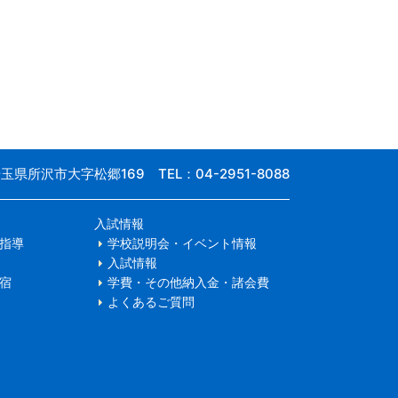
 埼玉県所沢市大字松郷169
TEL：04-2951-8088
入試情報
指導
学校説明会・イベント情報
入試情報
宿
学費・その他納入金・諸会費
よくあるご質問