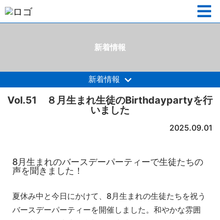
新着情報
新着情報
Vol.51 ８月生まれ生徒のBirthdaypartyを行
いました
2025.09.01
8月生まれのバースデーパーティーで生徒たちの
声を聞きました！
夏休み中と今日にかけて、8月生まれの生徒たちを祝う
バースデーパーティーを開催しました。和やかな雰囲