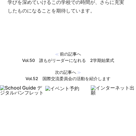
学びを深めていけるこの学校での時間が、さらに充実
したものになることを期待しています。
前の記事へ
≪
Vol.50 誰もがリーダーになれる 2学期始業式
次の記事へ
≫
Vol.52 国際交流委員会の活動を紹介します