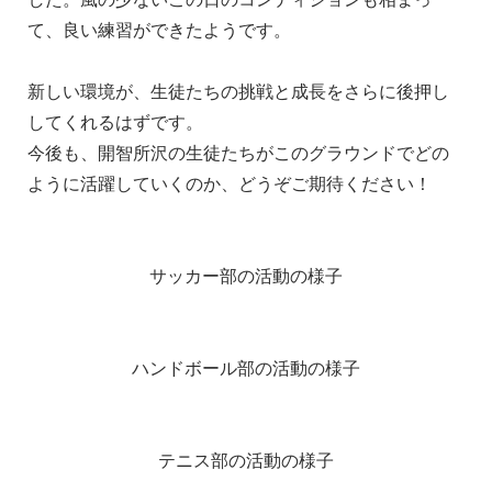
て、良い練習ができたようです。
新しい環境が、生徒たちの挑戦と成長をさらに後押し
してくれるはずです。
今後も、開智所沢の生徒たちがこのグラウンドでどの
ように活躍していくのか、どうぞご期待ください！
サッカー部の活動の様子
ハンドボール部の活動の様子
テニス部の活動の様子