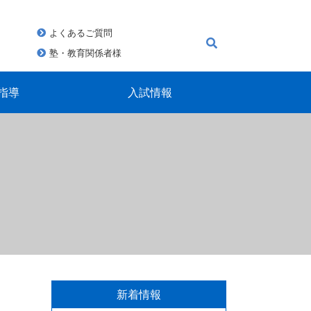
よくあるご質問
塾・教育関係者様
指導
入試情報
新着情報