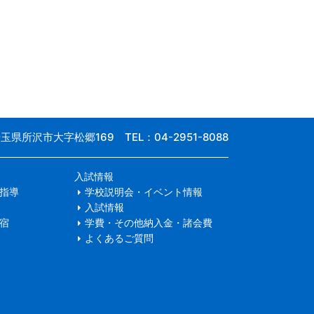
 埼玉県所沢市大字松郷169
TEL：04-2951-8088
入試情報
指導
学校説明会・イベント情報
入試情報
宿
学費・その他納入金・諸会費
よくあるご質問