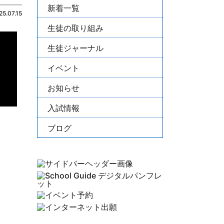
新着一覧
25.07.15
生徒の取り組み
生徒ジャーナル
イベント
お知らせ
入試情報
ブログ