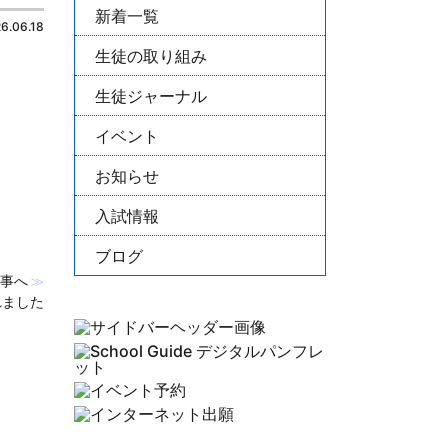
新着一覧
6.06.18
生徒の取り組み
生徒ジャーナル
イベント
お知らせ
入試情報
ブログ
事へ
≫
れました