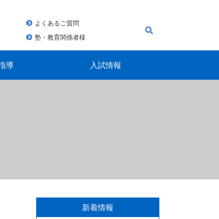
よくあるご質問
塾・教育関係者様
指導
入試情報
新着情報