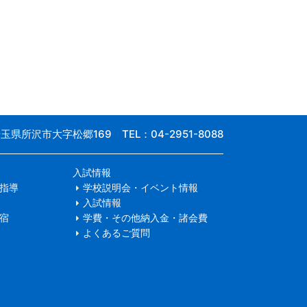
 埼玉県所沢市大字松郷169
TEL：04-2951-8088
入試情報
指導
学校説明会・イベント情報
入試情報
宿
学費・その他納入金・諸会費
よくあるご質問