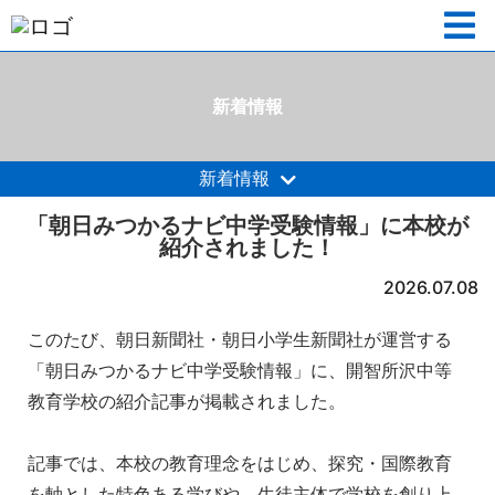
新着情報
新着情報
「朝日みつかるナビ中学受験情報」に本校が
紹介されました！
2026.07.08
このたび、朝日新聞社・朝日小学生新聞社が運営する
「朝日みつかるナビ中学受験情報」に、開智所沢中等
教育学校の紹介記事が掲載されました。
記事では、本校の教育理念をはじめ、探究・国際教育
を軸とした特色ある学びや、生徒主体で学校を創り上