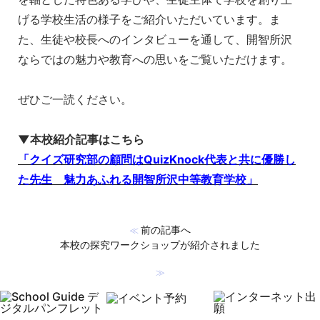
げる学校生活の様子をご紹介いただいています。ま
た、生徒や校長へのインタビューを通して、開智所沢
ならではの魅力や教育への思いをご覧いただけます。
ぜひご一読ください。
▼本校紹介記事はこちら
「クイズ研究部の顧問はQuizKnock代表と共に優勝し
た先生 魅力あふれる開智所沢中等教育学校」
前の記事へ
≪
本校の探究ワークショップが紹介されました
≫