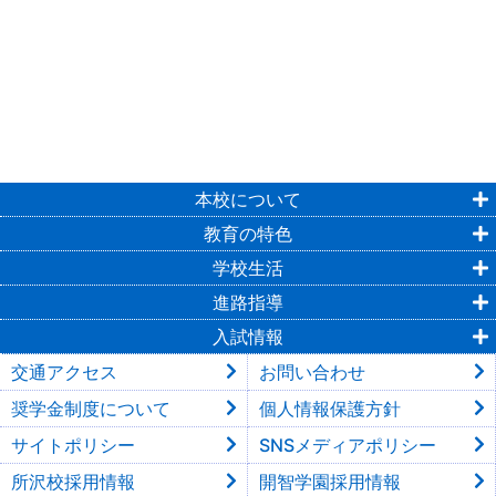
本校について
教育の特色
学校生活
進路指導
入試情報
交通アクセス
お問い合わせ
奨学金制度について
個人情報保護方針
サイトポリシー
SNSメディアポリシー
所沢校採用情報
開智学園採用情報