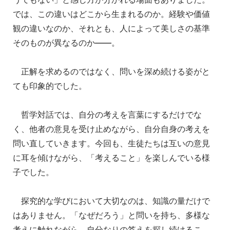
では、この違いはどこから生まれるのか。経験や価値
観の違いなのか、それとも、人によって美しさの基準
そのものが異なるのか——。
正解を求めるのではなく、問いを深め続ける姿がと
ても印象的でした。
哲学対話では、自分の考えを言葉にするだけでな
く、他者の意見を受け止めながら、自分自身の考えを
問い直していきます。今回も、生徒たちは互いの意見
に耳を傾けながら、「考えること」を楽しんでいる様
子でした。
探究的な学びにおいて大切なのは、知識の量だけで
はありません。「なぜだろう」と問いを持ち、多様な
考えに触れながら、自分なりの答えを探し続けるこ