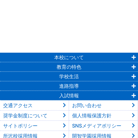
本校について
教育の特色
学校生活
進路指導
入試情報
交通アクセス
お問い合わせ
奨学金制度について
個人情報保護方針
サイトポリシー
SNSメディアポリシー
所沢校採用情報
開智学園採用情報