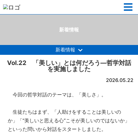
新着情報
新着情報
Vol.22 「美しい」とは何だろう—哲学対話
を実施しました
2026.05.22
今回の哲学対話のテーマは、「美しさ」。
生徒たちはまず、「人助けをすることは美しいの
か」「“美しいと思える心”こそが美しいのではないか」
といった問いから対話をスタートしました。