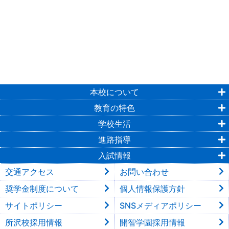
本校について
教育の特色
学校生活
進路指導
入試情報
交通アクセス
お問い合わせ
奨学金制度について
個人情報保護方針
サイトポリシー
SNSメディアポリシー
所沢校採用情報
開智学園採用情報