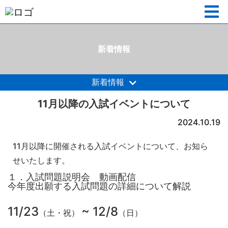
新着情報
新着情報
11月以降の入試イベントについて
2024.10.19
11月以降に開催される入試イベントについて、お知ら
せいたします。
１．入試問題説明会 動画配信
今年度出願する入試問題の詳細について解説
11/23
~ 12/8
（土・祝）
（日）