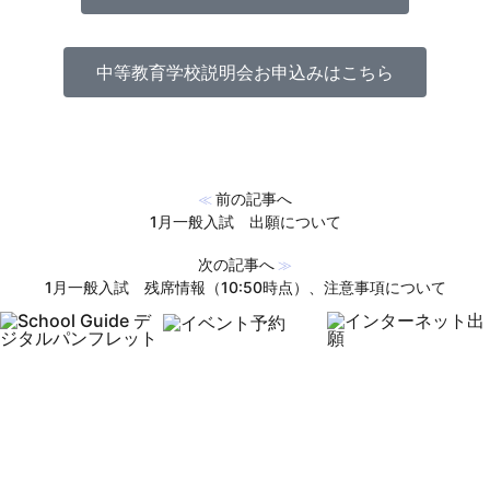
中等教育学校説明会お申込みはこちら
前の記事へ
≪
1月一般入試 出願について
次の記事へ
≫
1月一般入試 残席情報（10:50時点）、注意事項について