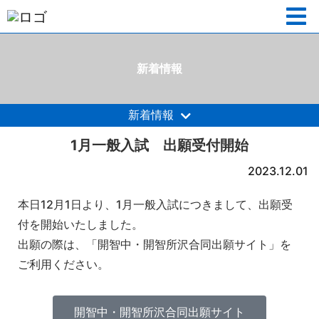
新着情報
新着情報
1月一般入試 出願受付開始
2023.12.01
本日12月1日より、1月一般入試につきまして、出願受
付を開始いたしました。
出願の際は、「開智中・開智所沢合同出願サイト」を
ご利用ください。
開智中・開智所沢合同出願サイト