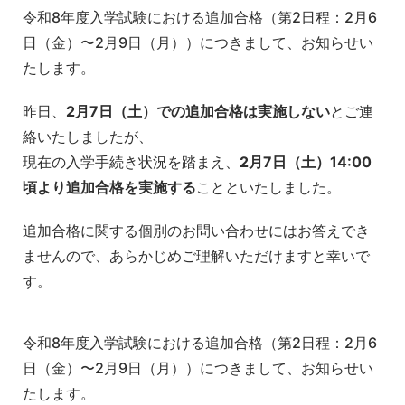
令和8年度入学試験における追加合格（第2日程：2月6
日（金）〜2月9日（月））につきまして、お知らせい
たします。
昨日、
2月7日（土）での追加合格は実施しない
とご連
絡いたしましたが、
現在の入学手続き状況を踏まえ、
2月7日（土）14:00
頃より追加合格を実施する
ことといたしました。
追加合格に関する個別のお問い合わせにはお答えでき
ませんので、あらかじめご理解いただけますと幸いで
す。
令和8年度入学試験における追加合格（第2日程：2月6
日（金）〜2月9日（月））につきまして、お知らせい
たします。