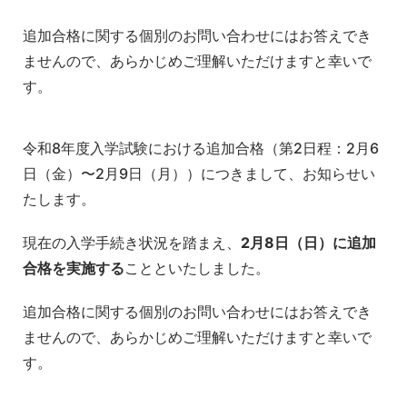
追加合格に関する個別のお問い合わせにはお答えでき
ませんので、あらかじめご理解いただけますと幸いで
す。
令和8年度入学試験における追加合格（第2日程：2月6
日（金）〜2月9日（月））につきまして、お知らせい
たします。
現在の入学手続き状況を踏まえ、
2月8日（日）に追加
合格を実施する
ことといたしました。
追加合格に関する個別のお問い合わせにはお答えでき
ませんので、あらかじめご理解いただけますと幸いで
す。