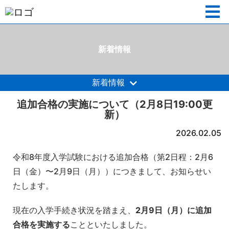
新着情報
新着情報
追加合格の実施について（2月8日19:00更
新）
2026.02.05
令和8年度入学試験における追加合格（第2日程：2月6
日（金）〜2月9日（月））につきまして、お知らせい
たします。
現在の入学手続き状況を踏まえ、
2月9日（月）に追加
合格を実施する
ことといたしました。