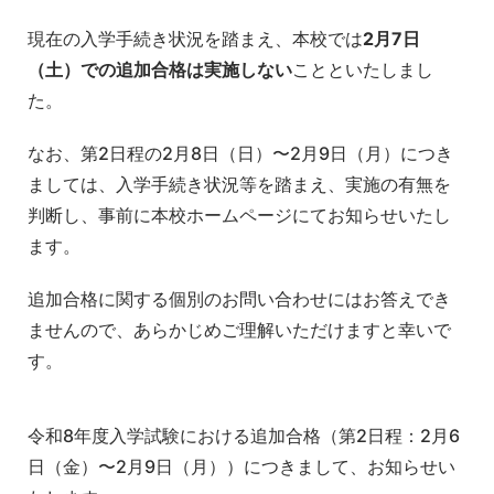
現在の入学手続き状況を踏まえ、本校では
2月7日
（土）での追加合格は実施しない
ことといたしまし
た。
なお、第2日程の2月8日（日）〜2月9日（月）につき
ましては、入学手続き状況等を踏まえ、実施の有無を
判断し、事前に本校ホームページにてお知らせいたし
ます。
追加合格に関する個別のお問い合わせにはお答えでき
ませんので、あらかじめご理解いただけますと幸いで
す。
令和8年度入学試験における追加合格（第2日程：2月6
日（金）〜2月9日（月））につきまして、お知らせい