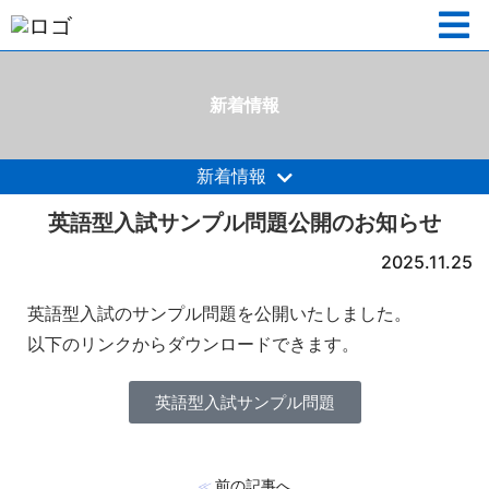
新着情報
新着情報
英語型入試サンプル問題公開のお知らせ
2025.11.25
英語型入試のサンプル問題を公開いたしました。
以下のリンクからダウンロードできます。
英語型入試サンプル問題
前の記事へ
≪