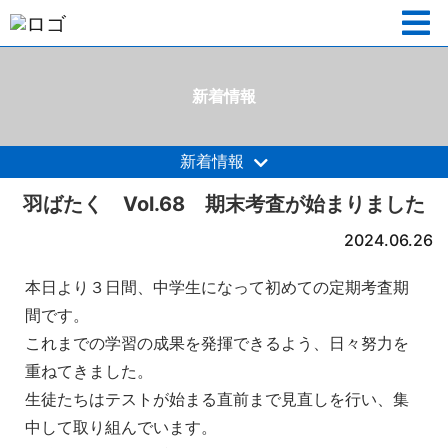
新着情報
新着情報
羽ばたく Vol.68 期末考査が始まりました
2024.06.26
本日より３日間、中学生になって初めての定期考査期
間です。
これまでの学習の成果を発揮できるよう、日々努力を
重ねてきました。
生徒たちはテストが始まる直前まで見直しを行い、集
中して取り組んでいます。