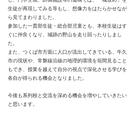
生徒が再現してみる等もし、想像力をはたらかせなが
ら見てまわりました。
参加した一貫部生徒・総合部児童とも、本校生徒はす
ぐに仲良くなり、城跡の野山を走り回ったりしまし
た。
また、つくば市方面に人口が流出してきている、牛久
市の現状や、常磐線沿線の地理的環境を垣間見ること
もでき、授業を越えて自分の視点で深化させる学びを
各自が得られる機会となりました。
今後も系列校と交流を深める機会を増やしていきたい
と思います。