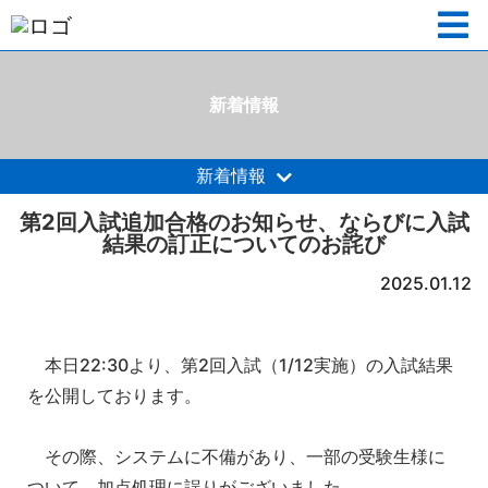
新着情報
新着情報
第2回入試追加合格のお知らせ、ならびに入試
結果の訂正についてのお詫び
2025.01.12
本日22:30より、第2回入試（1/12実施）の入試結果
を公開しております。
その際、システムに不備があり、一部の受験生様に
ついて、加点処理に誤りがございました。