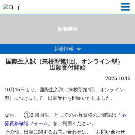
新着情報
新着情報
国際生入試（来校型第1回、オンライン型）
出願受付開始
2025.10.15
10月15日より、国際生入試（来校型第1回、オンライン
型）につきまして、出願受付を開始いたしました。
なお、「①B 帰国生」としての応募資格のご確認は「
応
募資格確認フォーム
」をご利用ください。
その他、出願に関するお問い合わせは、「
お問い合わせ
」