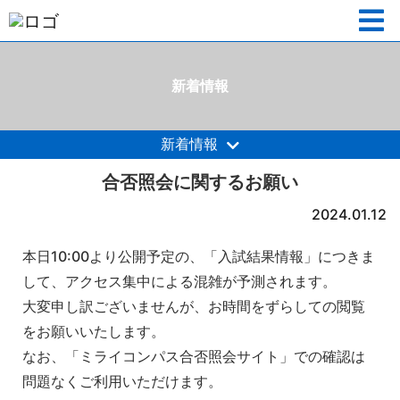
新着情報
新着情報
合否照会に関するお願い
2024.01.12
本日10:00より公開予定の、「入試結果情報」につきま
して、アクセス集中による混雑が予測されます。
大変申し訳ございませんが、お時間をずらしての閲覧
をお願いいたします。
なお、「ミライコンパス合否照会サイト」での確認は
問題なくご利用いただけます。